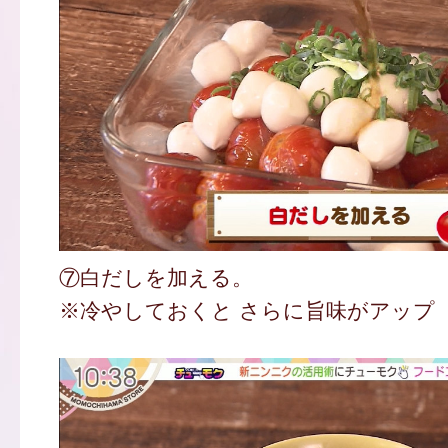
⑦白だしを加える。
※冷やしておくと さらに旨味がアップ