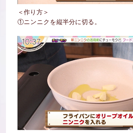
＜作り方＞
①ニンニクを縦半分に切る。