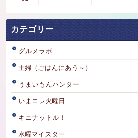
カテゴリー
グルメラボ
主婦（ごはんにあう～）
うまいもんハンター
いまコレ火曜日
キニナットル！
水曜マイスター