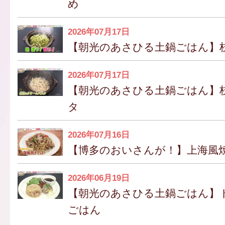
め
2026年07月17日
【朝光のあさひる土鍋ごはん】
2026年07月17日
【朝光のあさひる土鍋ごはん】
タ
2026年07月16日
【博多のおいさんが！】上海風
2026年06月19日
【朝光のあさひる土鍋ごはん】
ごはん