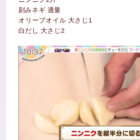
刻みネギ 適量
オリーブオイル 大さじ1
白だし 大さじ2