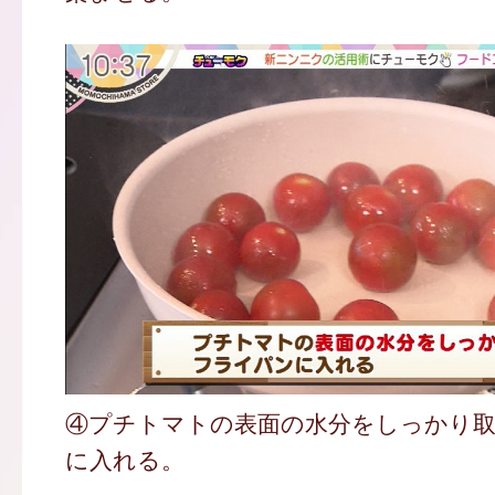
④プチトマトの表面の水分をしっかり
に入れる。