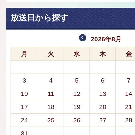
放送日から探す
2026年8月
月
火
水
木
金
3
4
5
6
7
10
11
12
13
14
17
18
19
20
21
24
25
26
27
28
31