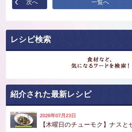
次へ
一覧へ
レシピ検索
紹介された最新レシピ
2026年07月23日
【木曜日のチューモク】ナスと