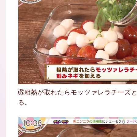
⑥粗熱が取れたらモッツァレラチーズ
る。