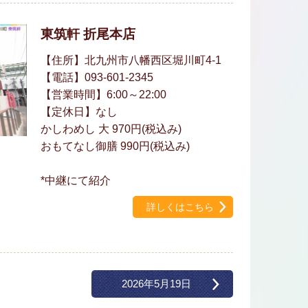
東筑軒 折尾本店
【住所】北九州市八幡西区堀川町4-1
【電話】093-601-2345
【営業時間】6:00～22:00
【定休日】なし
かしわめし 大 970円(税込み)
おもてなし御膳 990円(税込み)
*中継にて紹介
詳しくはこちら
2026年5月19日