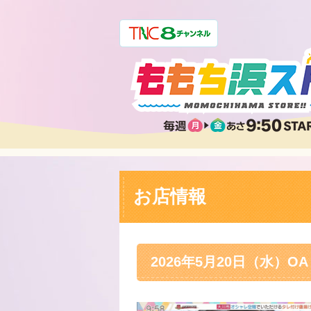
お店情報
2026年5月20日（水）OA