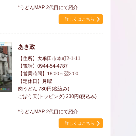
*うどんMAP 2代目にて紹介
詳しくはこちら
あき政
【住所】大牟田市本町2-1-11
【電話】0944-54-4787
【営業時間】18:00～翌3:00
【定休日】月曜
肉うどん 780円(税込み)
ごぼう天(トッピング) 230円(税込み)
*うどんMAP 2代目にて紹介
詳しくはこちら