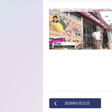
2026年5月21日