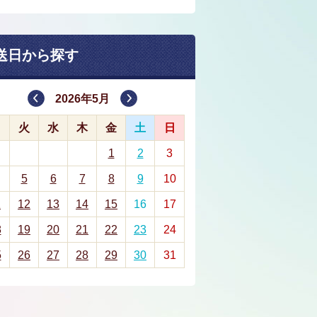
送日から探す
2026年5月
月
火
水
木
金
土
日
1
2
3
5
6
7
8
9
10
1
12
13
14
15
16
17
8
19
20
21
22
23
24
5
26
27
28
29
30
31