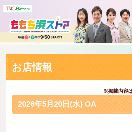
お店情報
※掲載内容
2026年5月20日(水) OA