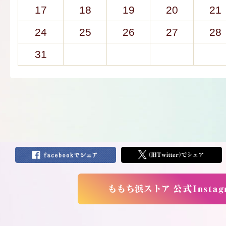
17
18
19
20
21
24
25
26
27
28
31