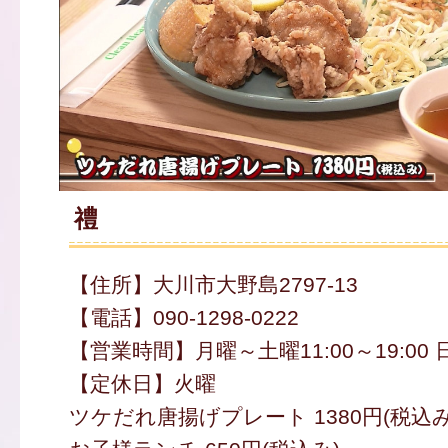
禮
【住所】大川市大野島2797-13
【電話】090-1298-0222
【営業時間】月曜～土曜11:00～19:00 日曜
【定休日】火曜
ツケだれ唐揚げプレート 1380円(税込み