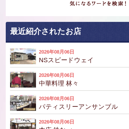
最近紹介されたお店
2026年08月06日
NSスピードウェイ
2026年08月06日
中華料理 林々
2026年08月06日
パティスリーアンサンブル
2026年08月06日