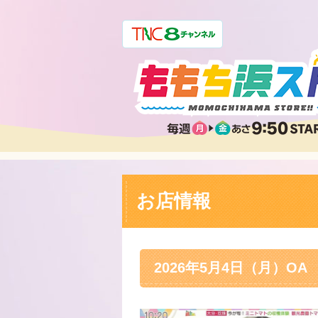
お店情報
2026年5月4日（月）OA