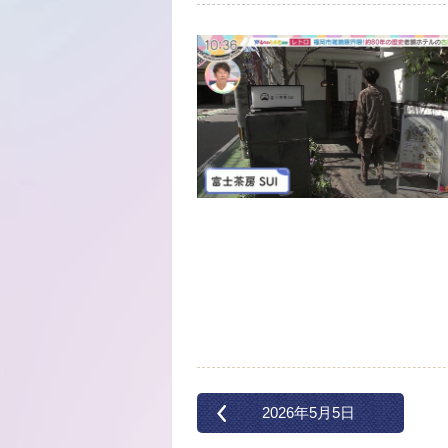
2026年5月5日