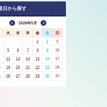
送日から探す
2026年5月
月
火
水
木
金
土
日
1
2
3
5
6
7
8
9
10
1
12
13
14
15
16
17
8
19
20
21
22
23
24
5
26
27
28
29
30
31