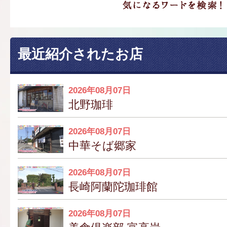
最近紹介されたお店
2026年08月07日
北野珈琲
2026年08月07日
中華そば郷家
2026年08月07日
長崎阿蘭陀珈琲館
2026年08月07日