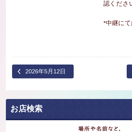
認くださ
*中継にて
2026年5月12日
お店検索