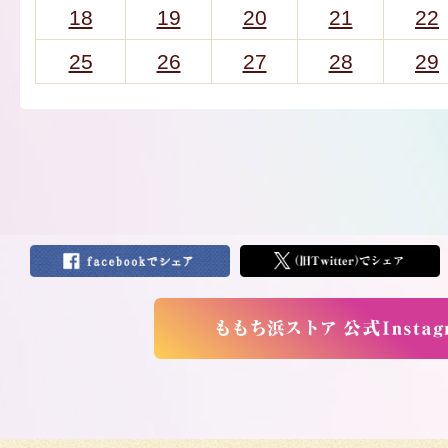
18
19
20
21
22
25
26
27
28
29