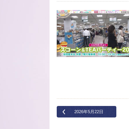
2026年5月22日