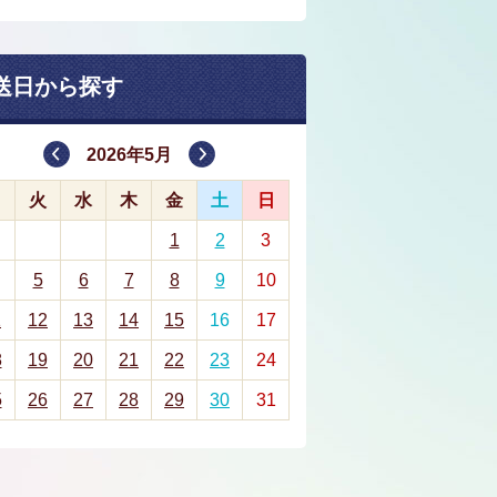
送日から探す
2026年5月
月
火
水
木
金
土
日
1
2
3
5
6
7
8
9
10
1
12
13
14
15
16
17
8
19
20
21
22
23
24
5
26
27
28
29
30
31