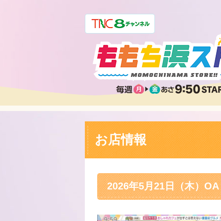
お店情報
2026年5月21日（木）OA