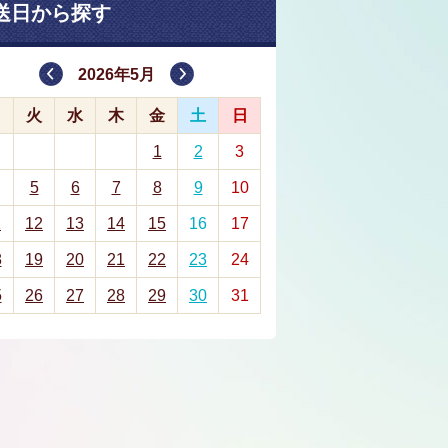
送日から探す
2026年5月
月
火
水
木
金
土
日
1
2
3
5
6
7
8
9
10
1
12
13
14
15
16
17
8
19
20
21
22
23
24
5
26
27
28
29
30
31