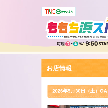
お店情報
2026年5月30日（土）OA