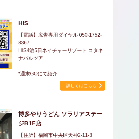
HIS
【電話】広告専用ダイヤル 050-1752-
8367
HIS4泊5日ネイチャーリゾート コタキ
ナバルツアー
*週末GOにて紹介
詳しくはこちら
博多やりうどん ソラリアステー
ジB1F店
【住所】福岡市中央区天神2-11-3