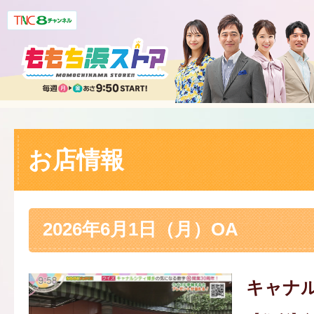
お店情報
2026年6月1日（月）OA
キャナ