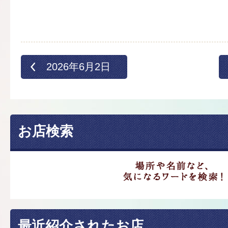
2026年6月2日
お店検索
最近紹介されたお店