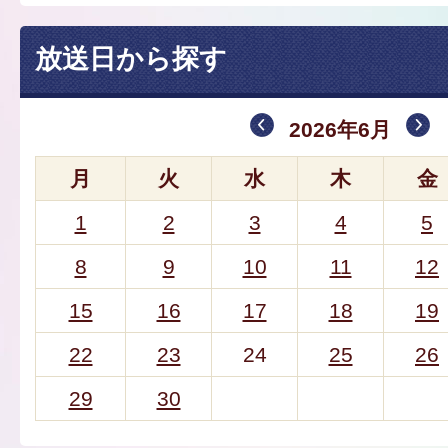
放送日から探す
2026年6月
月
火
水
木
金
1
2
3
4
5
8
9
10
11
12
15
16
17
18
19
22
23
24
25
26
29
30