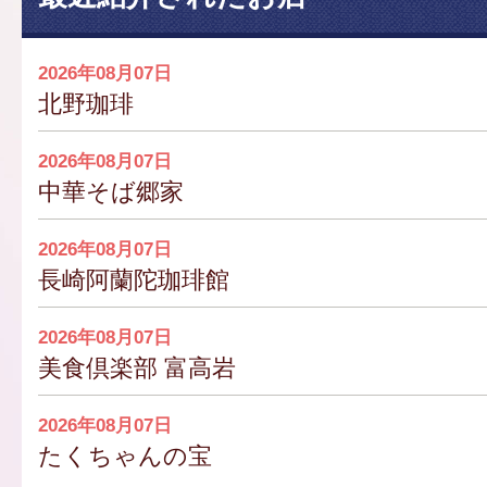
2026年08月07日
北野珈琲
2026年08月07日
中華そば郷家
2026年08月07日
長崎阿蘭陀珈琲館
2026年08月07日
美食倶楽部 富高岩
2026年08月07日
たくちゃんの宝