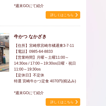
*週末GOにて紹介
詳しくはこちら
牛かつ なかざき
【住所】宮崎県宮崎市橘通東3-7-11
【電話】0985-64-8833
【営業時間】月曜～土曜11:00～
14:30os / 17:00～19:30os日曜・祝日
11:00～19:30os
【定休日】不定休
特選 宮崎牛かつ定食 4070円(税込み)
*週末GOにて紹介
詳しくはこちら