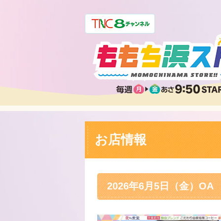
お店情報
2026年6月5日（金）OA