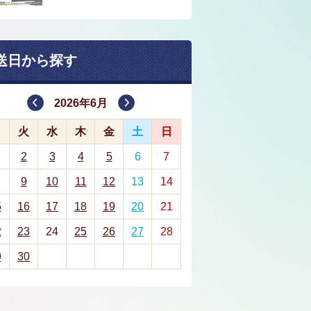
送日から探す
2026年6月
月
火
水
木
金
土
日
2
3
4
5
6
7
9
10
11
12
13
14
5
16
17
18
19
20
21
2
23
24
25
26
27
28
9
30