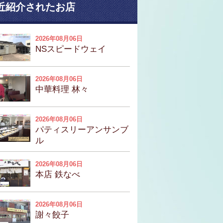
近紹介されたお店
2026年08月06日
NSスピードウェイ
2026年08月06日
中華料理 林々
2026年08月06日
パティスリーアンサンブ
ル
2026年08月06日
本店 鉄なべ
2026年08月06日
謝々餃子