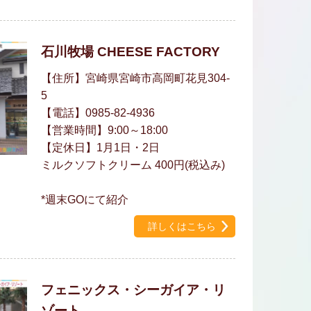
石川牧場 CHEESE FACTORY
【住所】宮崎県宮崎市高岡町花見304-
5
【電話】0985-82-4936
【営業時間】9:00～18:00
【定休日】1月1日・2日
ミルクソフトクリーム 400円(税込み)
*週末GOにて紹介
詳しくはこちら
フェニックス・シーガイア・リ
ゾート