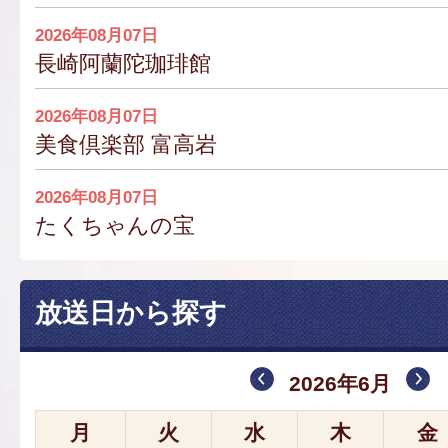
2026年08月07日
長崎阿蘭陀珈琲館
2026年08月07日
美食倶楽部 富高岩
2026年08月07日
たくちゃんの宝
放送日から探す
2026年6月
月
火
水
木
金