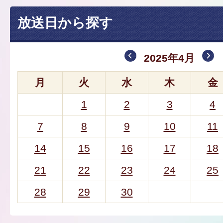
放送日から探す
2025年4月
月
火
水
木
金
1
2
3
4
7
8
9
10
11
14
15
16
17
18
21
22
23
24
25
28
29
30