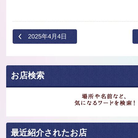
2025年4月4日
お店検索
最近紹介されたお店