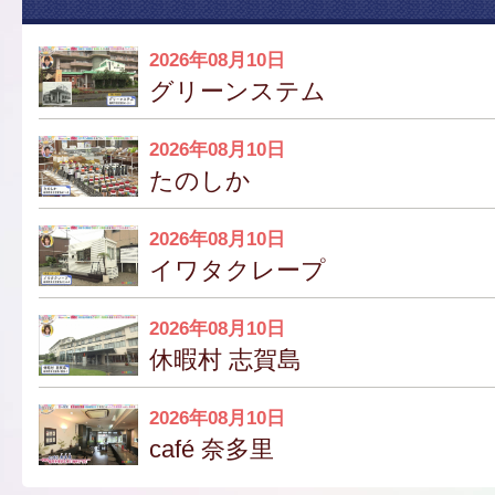
2026年08月10日
グリーンステム
2026年08月10日
たのしか
2026年08月10日
イワタクレープ
2026年08月10日
休暇村 志賀島
2026年08月10日
café 奈多里