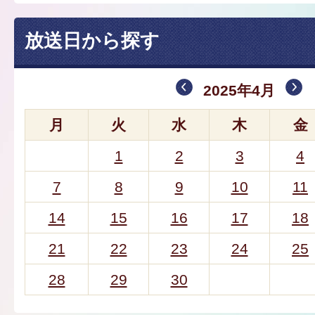
放送日から探す
2025年4月
月
火
水
木
金
1
2
3
4
7
8
9
10
11
14
15
16
17
18
21
22
23
24
25
28
29
30