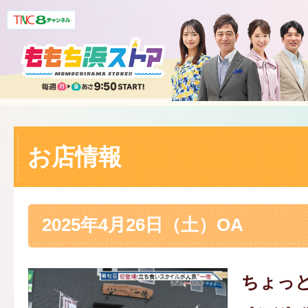
お店情報
2025年4月26日（土）OA
ちょっ