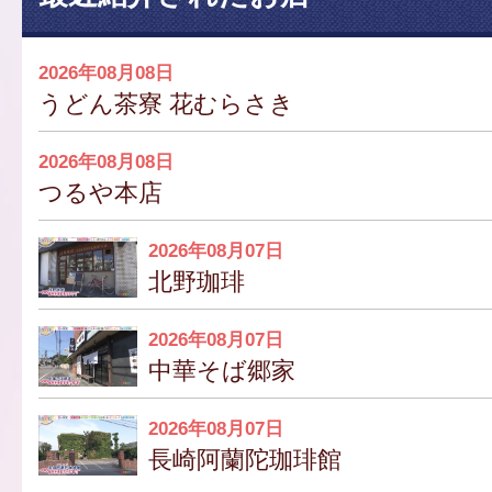
2026年08月08日
うどん茶寮 花むらさき
2026年08月08日
つるや本店
2026年08月07日
北野珈琲
2026年08月07日
中華そば郷家
2026年08月07日
長崎阿蘭陀珈琲館