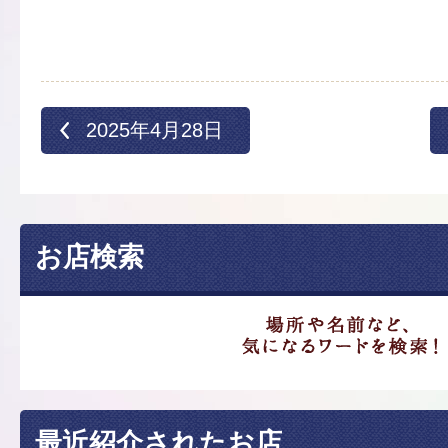
2025年4月28日
お店検索
最近紹介されたお店