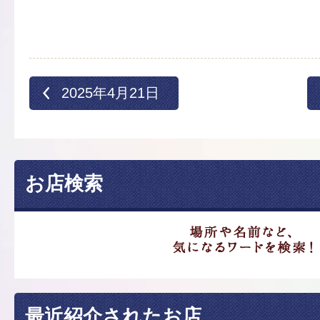
2025年4月21日
お店検索
最近紹介されたお店