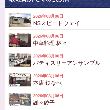
2026年08月06日
NSスピードウェイ
2026年08月06日
中華料理 林々
2026年08月06日
パティスリーアンサンブル
2026年08月06日
本店 鉄なべ
2026年08月06日
謝々餃子