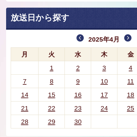
放送日から探す
2025年4月
月
火
水
木
金
1
2
3
4
7
8
9
10
11
14
15
16
17
18
21
22
23
24
25
28
29
30