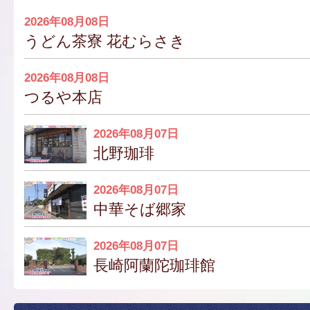
2026年08月08日
うどん茶寮 花むらさき
2026年08月08日
つるや本店
2026年08月07日
北野珈琲
2026年08月07日
中華そば郷家
2026年08月07日
長崎阿蘭陀珈琲館