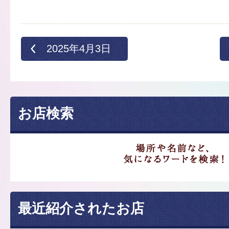
2025年4月3日
お店検索
最近紹介されたお店