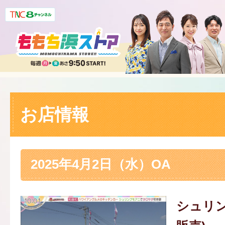
お店情報
2025年4月2日（水）OA
シュリン