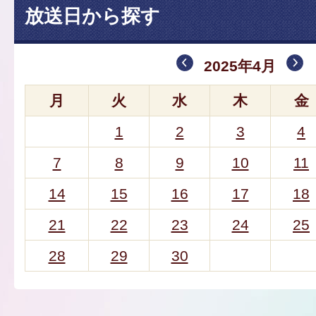
放送日から探す
2025年4月
月
火
水
木
金
1
2
3
4
7
8
9
10
11
14
15
16
17
18
21
22
23
24
25
28
29
30