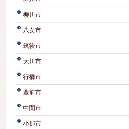
柳川市
八女市
筑後市
大川市
行橋市
豊前市
中間市
小郡市