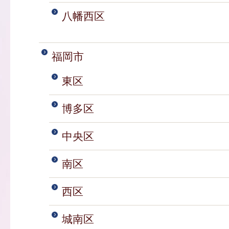
八幡西区
福岡市
東区
博多区
中央区
南区
西区
城南区