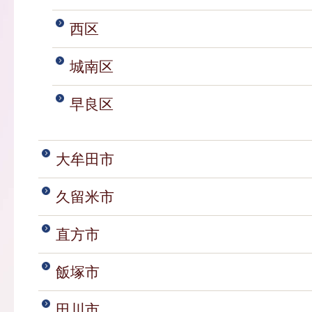
西区
城南区
早良区
大牟田市
久留米市
直方市
飯塚市
田川市