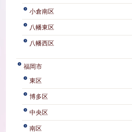
小倉南区
八幡東区
八幡西区
福岡市
東区
博多区
中央区
南区