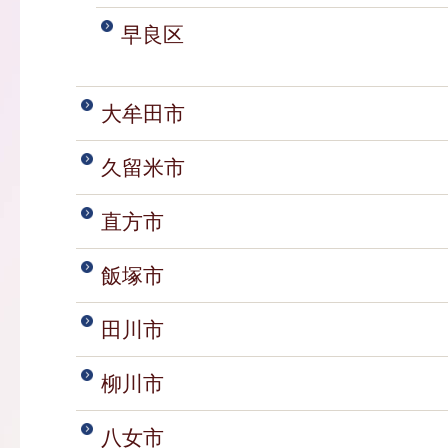
早良区
大牟田市
久留米市
直方市
飯塚市
田川市
柳川市
八女市