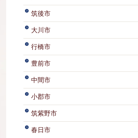
筑後市
大川市
行橋市
豊前市
中間市
小郡市
筑紫野市
春日市