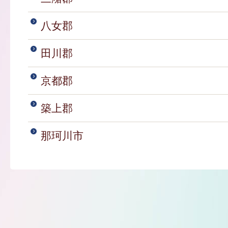
八女郡
田川郡
京都郡
築上郡
那珂川市