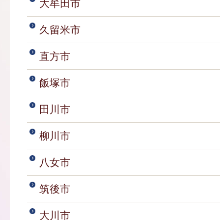
大牟田市
久留米市
直方市
飯塚市
田川市
柳川市
八女市
筑後市
大川市