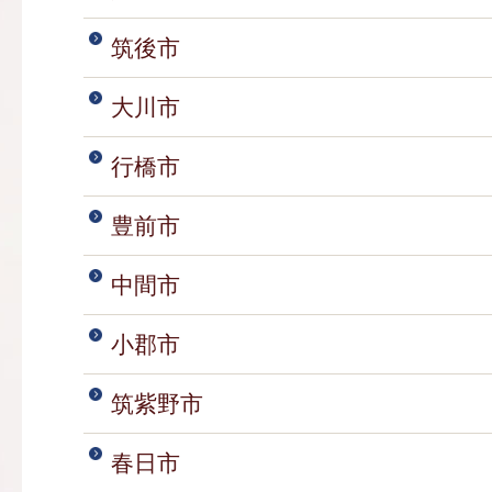
筑後市
大川市
行橋市
豊前市
中間市
小郡市
筑紫野市
春日市