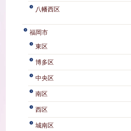
八幡西区
福岡市
東区
博多区
中央区
南区
西区
城南区