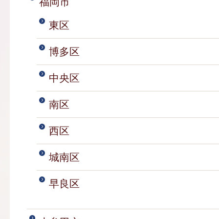
福岡市
東区
博多区
中央区
南区
西区
城南区
早良区