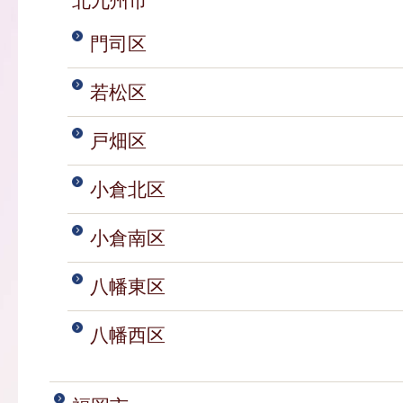
北九州市
門司区
若松区
戸畑区
小倉北区
小倉南区
八幡東区
八幡西区