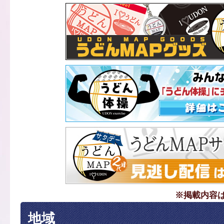
※掲載内容
地域