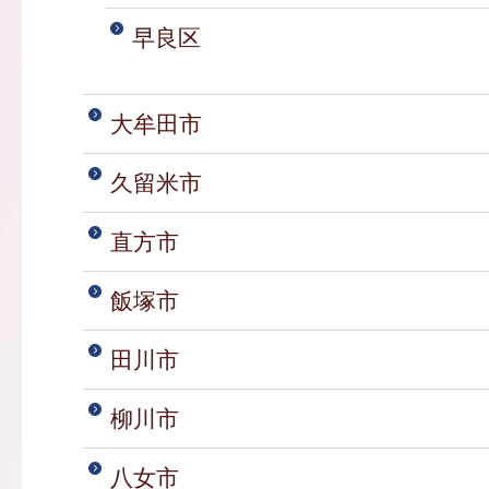
早良区
大牟田市
久留米市
直方市
飯塚市
田川市
柳川市
八女市