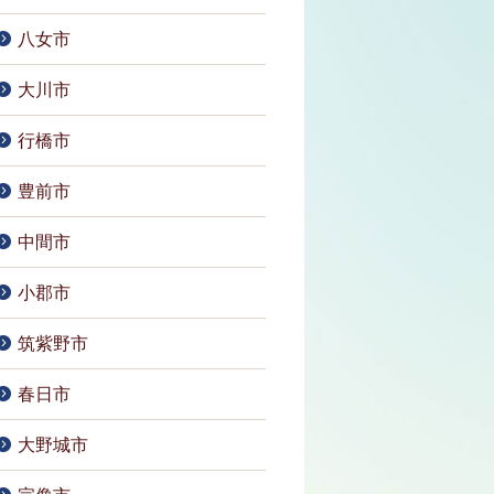
八女市
大川市
行橋市
豊前市
中間市
小郡市
筑紫野市
春日市
大野城市