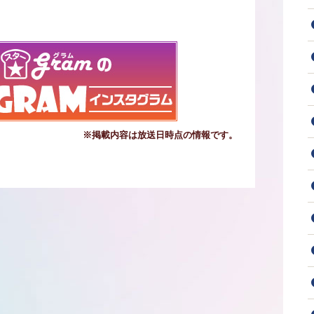
※掲載内容は放送日時点の情報です。