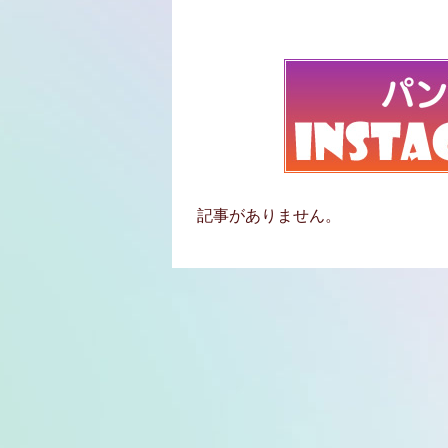
記事がありません。