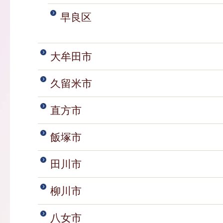
早良区
大牟田市
久留米市
直方市
飯塚市
田川市
柳川市
八女市