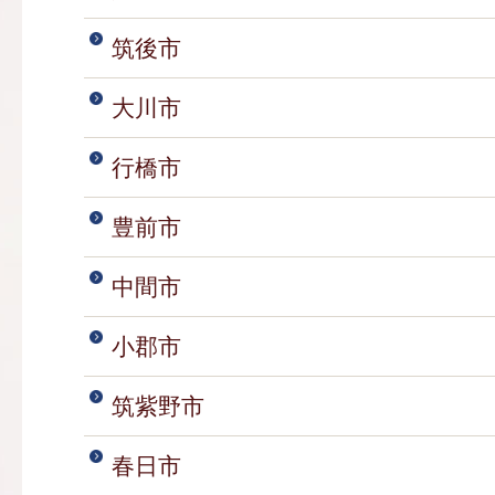
筑後市
大川市
行橋市
豊前市
中間市
小郡市
筑紫野市
春日市