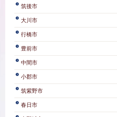
筑後市
大川市
行橋市
豊前市
中間市
小郡市
筑紫野市
春日市