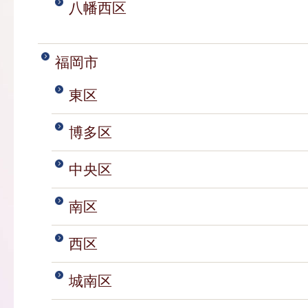
八幡西区
福岡市
東区
博多区
中央区
南区
西区
城南区