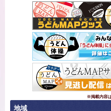
※掲載内容
地域