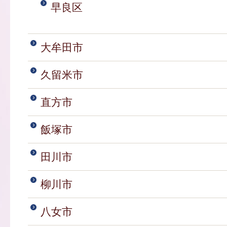
早良区
大牟田市
久留米市
直方市
飯塚市
田川市
柳川市
八女市