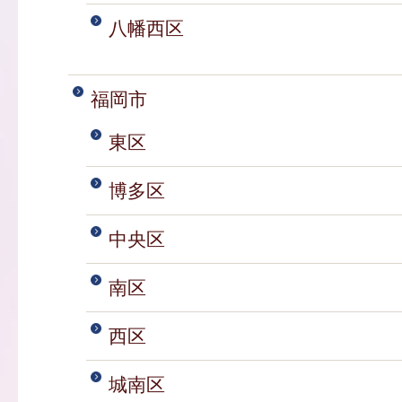
八幡西区
福岡市
東区
博多区
中央区
南区
西区
城南区