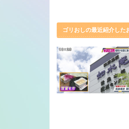
ゴリおしの最近紹介した