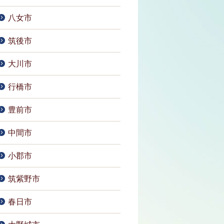
八女市
筑後市
大川市
行橋市
豊前市
中間市
小郡市
筑紫野市
春日市