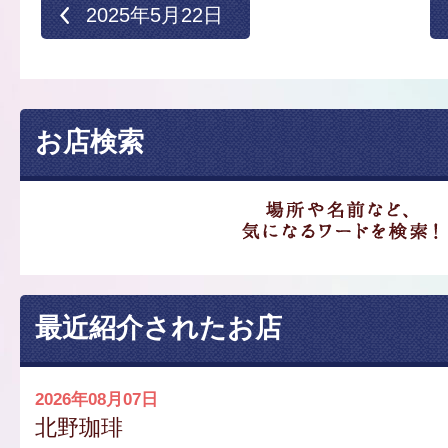
2025年5月22日
お店検索
最近紹介されたお店
2026年08月07日
北野珈琲