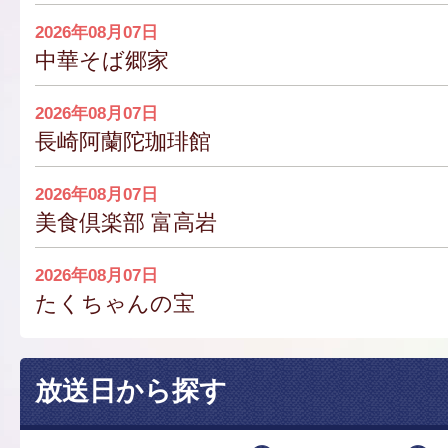
2026年08月07日
中華そば郷家
2026年08月07日
長崎阿蘭陀珈琲館
2026年08月07日
美食倶楽部 富高岩
2026年08月07日
たくちゃんの宝
放送日から探す