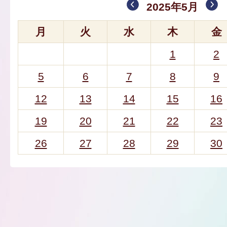
2025年5月
月
火
水
木
金
1
2
5
6
7
8
9
12
13
14
15
16
19
20
21
22
23
26
27
28
29
30