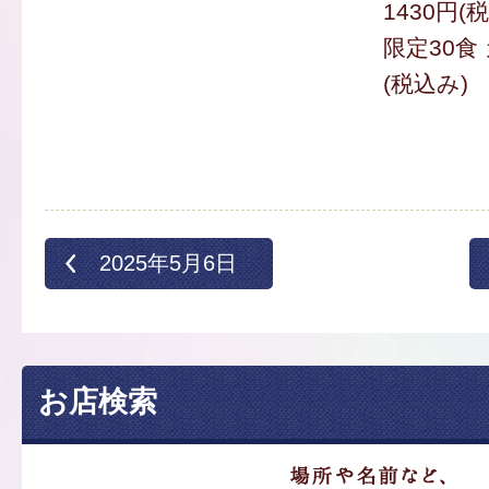
1430円(
限定30食
(税込み)
2025年5月6日
お店検索