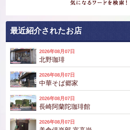
最近紹介されたお店
2026年08月07日
北野珈琲
2026年08月07日
中華そば郷家
2026年08月07日
長崎阿蘭陀珈琲館
2026年08月07日