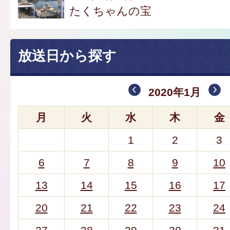
たくちゃんの宝
放送日から探す
2020年1月
月
火
水
木
金
1
2
3
6
7
8
9
10
13
14
15
16
17
20
21
22
23
24