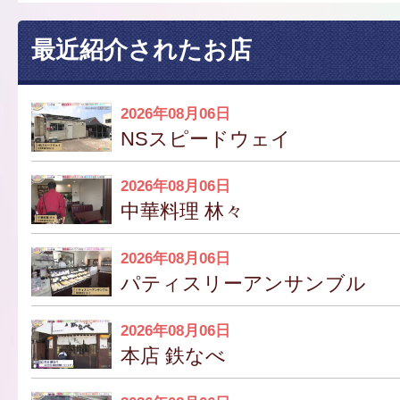
最近紹介されたお店
2026年08月06日
NSスピードウェイ
2026年08月06日
中華料理 林々
2026年08月06日
パティスリーアンサンブル
2026年08月06日
本店 鉄なべ