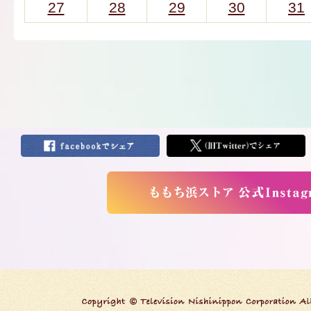
27
28
29
30
31