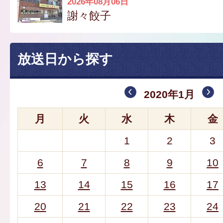
2026年08月06日
謝々餃子
放送日から探す
2020年1月
月
火
水
木
金
1
2
3
6
7
8
9
10
13
14
15
16
17
20
21
22
23
24