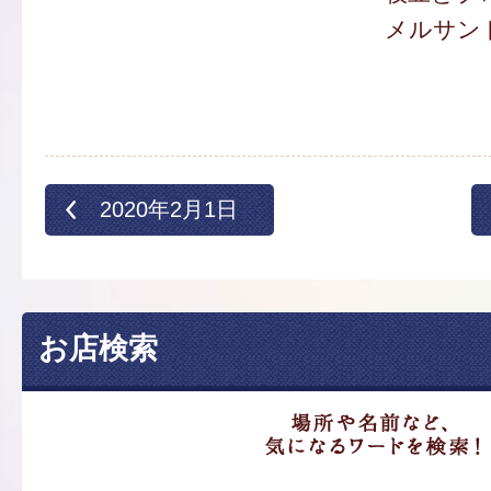
メルサンド
2020年2月1日
お店検索