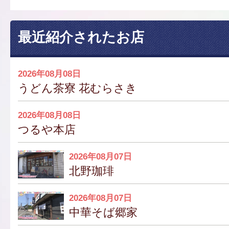
最近紹介されたお店
2026年08月08日
うどん茶寮 花むらさき
2026年08月08日
つるや本店
2026年08月07日
北野珈琲
2026年08月07日
中華そば郷家