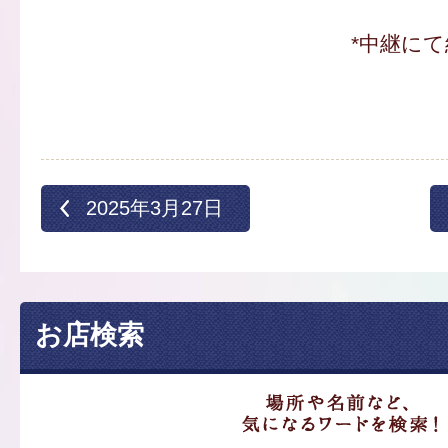
*中継にて
2025年3月27日
お店検索