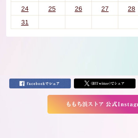
24
25
26
27
28
31