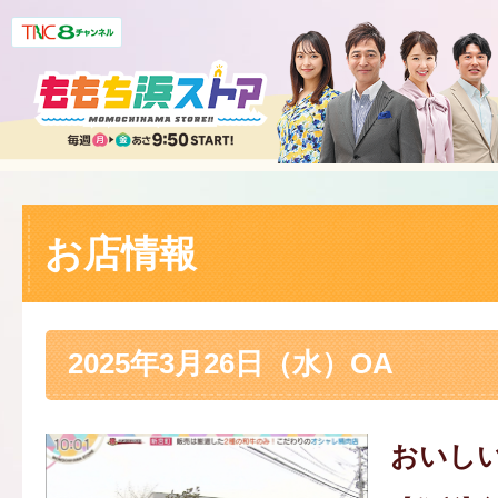
お店情報
2025年3月26日（水）OA
おいし