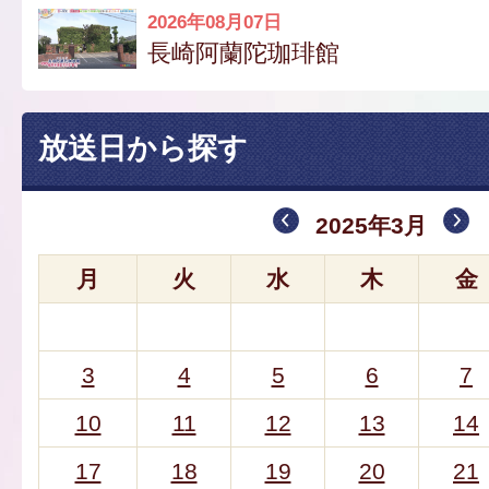
2026年08月07日
長崎阿蘭陀珈琲館
放送日から探す
2025年3月
月
火
水
木
金
3
4
5
6
7
10
11
12
13
14
17
18
19
20
21