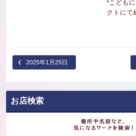
*こども
クトにて
2025年1月25日
お店検索