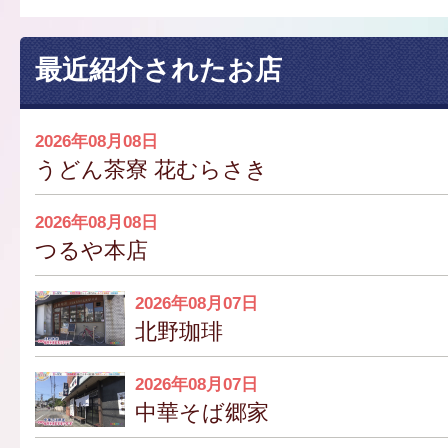
最近紹介されたお店
2026年08月08日
うどん茶寮 花むらさき
2026年08月08日
つるや本店
2026年08月07日
北野珈琲
2026年08月07日
中華そば郷家