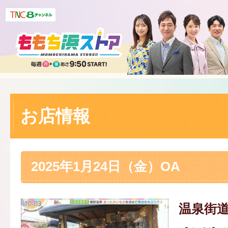
お店情報
2025年1月24日（金）OA
温泉街道