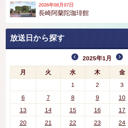
2026年08月07日
長崎阿蘭陀珈琲館
放送日から探す
2025年1月
月
火
水
木
金
1
2
3
6
7
8
9
10
13
14
15
16
17
20
21
22
23
24