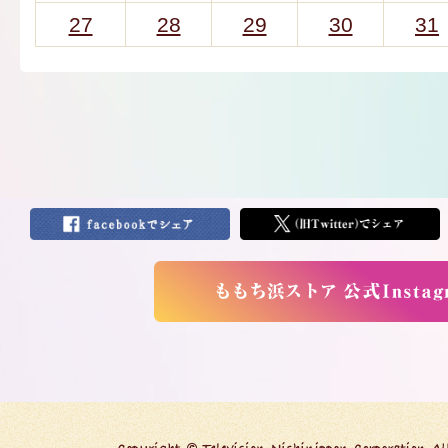
27
28
29
30
31