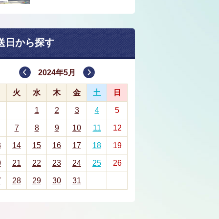
送日から探す
2024年5月
月
火
水
木
金
土
日
1
2
3
4
5
7
8
9
10
11
12
3
14
15
16
17
18
19
0
21
22
23
24
25
26
7
28
29
30
31