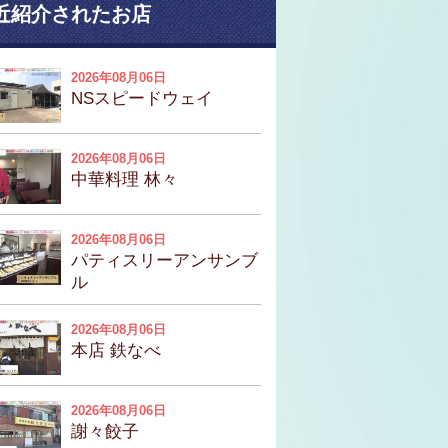
近紹介されたお店
2026年08月06日
NSスピードウェイ
2026年08月06日
中華料理 林々
2026年08月06日
パティスリーアンサンブ
ル
2026年08月06日
本店 鉄なべ
2026年08月06日
謝々餃子