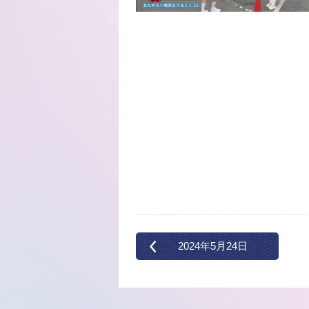
2024年5月24日