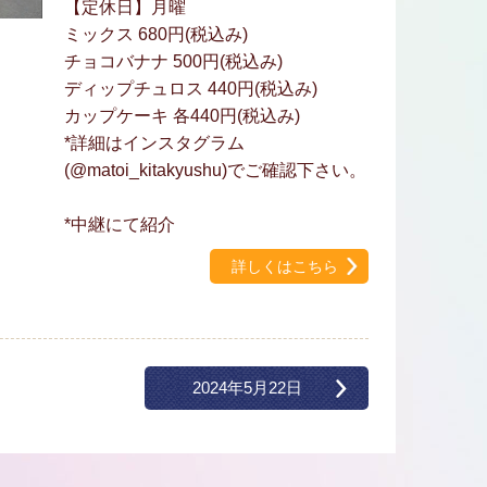
【定休日】月曜
ミックス 680円(税込み)
チョコバナナ 500円(税込み)
ディップチュロス 440円(税込み)
カップケーキ 各440円(税込み)
*詳細はインスタグラム
(@matoi_kitakyushu)でご確認下さい。
*中継にて紹介
詳しくはこちら
2024年5月22日