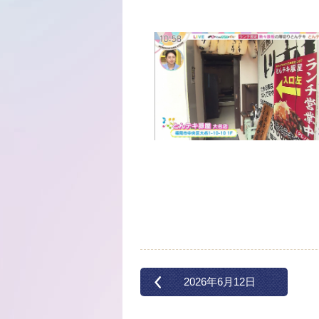
2026年6月12日