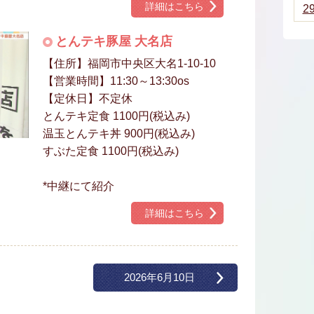
詳細はこちら
2
とんテキ豚屋 大名店
【住所】福岡市中央区大名1-10-10
【営業時間】11:30～13:30os
【定休日】不定休
とんテキ定食 1100円(税込み)
温玉とんテキ丼 900円(税込み)
すぶた定食 1100円(税込み)
*中継にて紹介
詳細はこちら
2026年6月10日