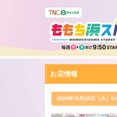
お店情報
2025年10月28日（火）O