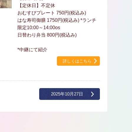
【定休日】不定休
おむすびプレート 750円(税込み)
はな寿司御膳 1750円(税込み) *ランチ
限定10:00～14:00os
日替わり弁当 800円(税込み)
*中継にて紹介
詳しくはこちら
2025年10月27日