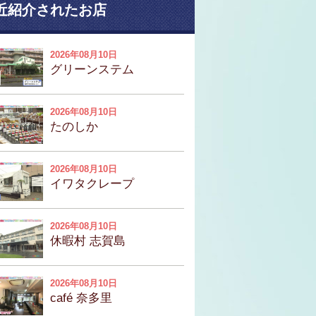
近紹介されたお店
2026年08月10日
グリーンステム
2026年08月10日
たのしか
2026年08月10日
イワタクレープ
2026年08月10日
休暇村 志賀島
2026年08月10日
café 奈多里