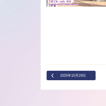
2025年10月29日