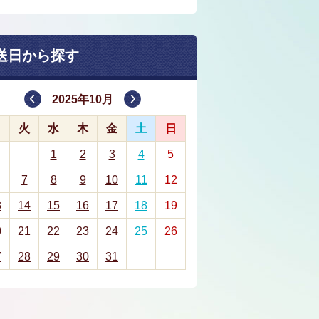
送日から探す
2025年10月
月
火
水
木
金
土
日
1
2
3
4
5
7
8
9
10
11
12
3
14
15
16
17
18
19
0
21
22
23
24
25
26
7
28
29
30
31