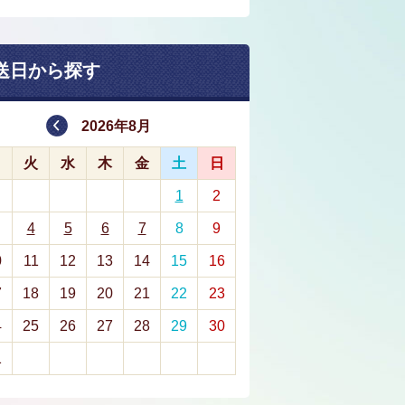
送日から探す
2026年8月
月
火
水
木
金
土
日
1
2
4
5
6
7
8
9
0
11
12
13
14
15
16
7
18
19
20
21
22
23
4
25
26
27
28
29
30
1