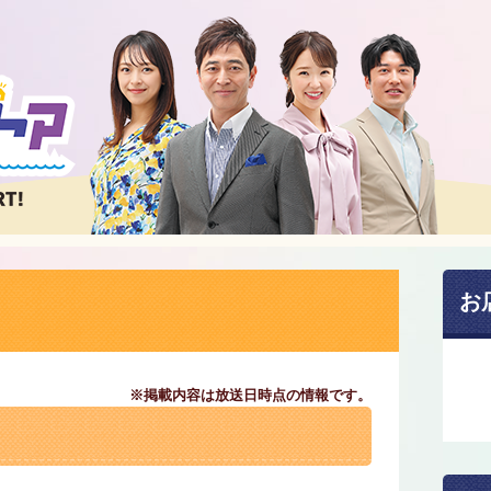
お
※掲載内容は放送日時点の情報です。