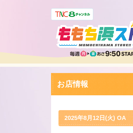
お店情報
2025年8月12日(火) OA