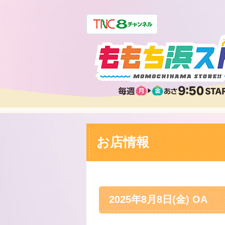
お店情報
2025年8月8日(金) OA