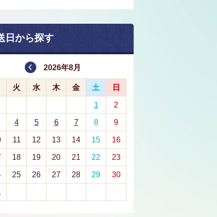
送日から探す
2026年8月
月
火
水
木
金
土
日
1
2
4
5
6
7
8
9
0
11
12
13
14
15
16
7
18
19
20
21
22
23
4
25
26
27
28
29
30
1