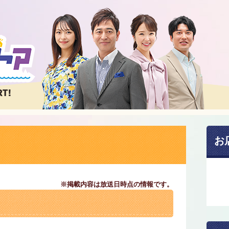
お
※掲載内容は放送日時点の情報です。