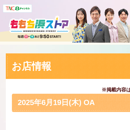
お店情報
※掲載内容
2025年6月19日(木) OA