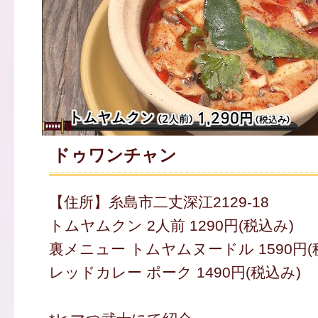
ドゥワンチャン
【住所】糸島市二丈深江2129-18
トムヤムクン 2人前 1290円(税込み)
裏メニュー トムヤムヌードル 1590円(
レッドカレー ポーク 1490円(税込み)