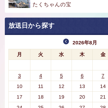
たくちゃんの宝
放送日から探す
2026年8月
月
火
水
木
金
3
4
5
6
7
10
11
12
13
14
17
18
19
20
21
24
25
26
27
28