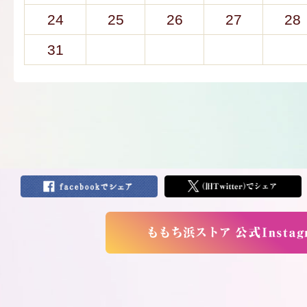
24
25
26
27
28
31