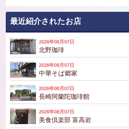
最近紹介されたお店
2026年08月07日
北野珈琲
2026年08月07日
中華そば郷家
2026年08月07日
長崎阿蘭陀珈琲館
2026年08月07日
美食倶楽部 富高岩