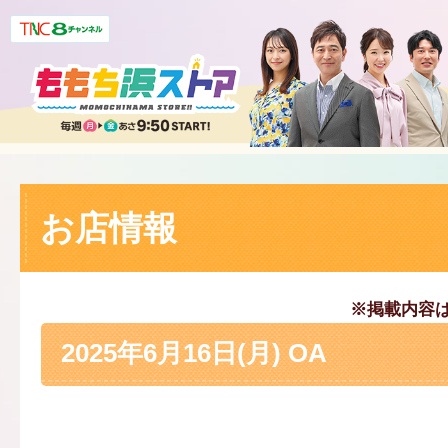
お店情報
※掲載内容
2025年6月16日(月) OA