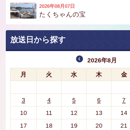
2026年08月07日
たくちゃんの宝
放送日から探す
2026年8月
月
火
水
木
金
3
4
5
6
7
10
11
12
13
14
17
18
19
20
21