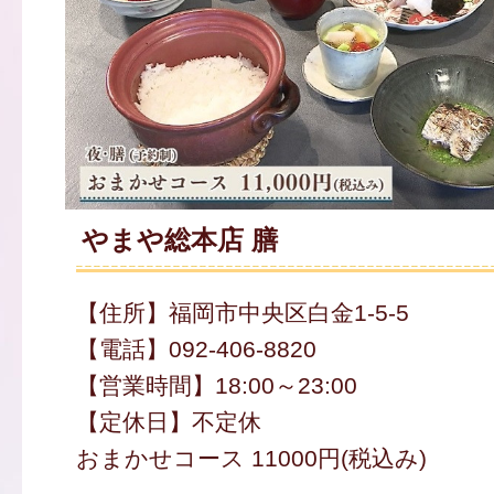
やまや総本店 膳
【住所】福岡市中央区白金1-5-5
【電話】092-406-8820
【営業時間】18:00～23:00
【定休日】不定休
おまかせコース 11000円(税込み)