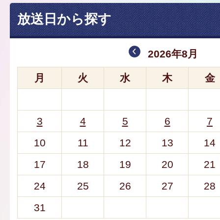
放送日から探す
2026年8月
月
火
水
木
金
3
4
5
6
7
10
11
12
13
14
17
18
19
20
21
24
25
26
27
28
31