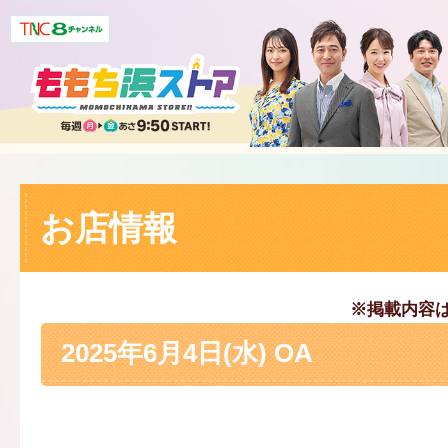
お店情報
※掲載内容
2025年6月4日(水) OA