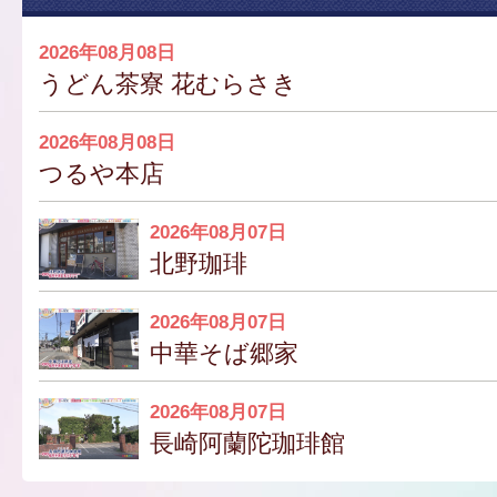
2026年08月08日
うどん茶寮 花むらさき
2026年08月08日
つるや本店
2026年08月07日
北野珈琲
2026年08月07日
中華そば郷家
2026年08月07日
長崎阿蘭陀珈琲館