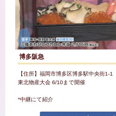
博多阪急
【住所】福岡市博多区博多駅中央街1-1
東北物産大会 6/10まで開催
*中継にて紹介