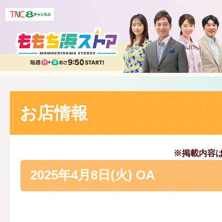
お店情報
※掲載内容
2025年4月8日(火) OA