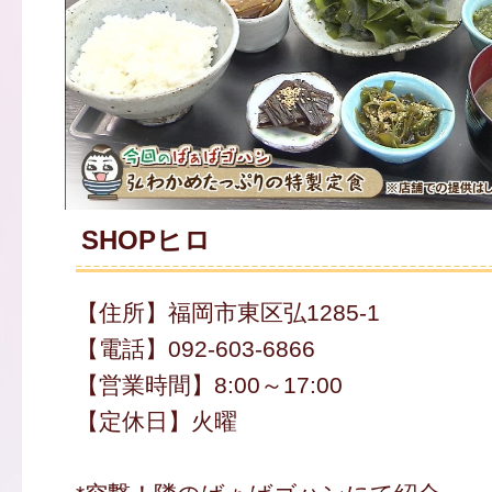
SHOPヒロ
【住所】福岡市東区弘1285-1
【電話】092-603-6866
【営業時間】8:00～17:00
【定休日】火曜