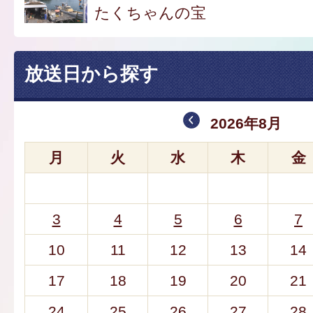
たくちゃんの宝
放送日から探す
2026年8月
月
火
水
木
金
3
4
5
6
7
10
11
12
13
14
17
18
19
20
21
24
25
26
27
28