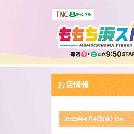
お店情報
2025年4月4日(金) OA