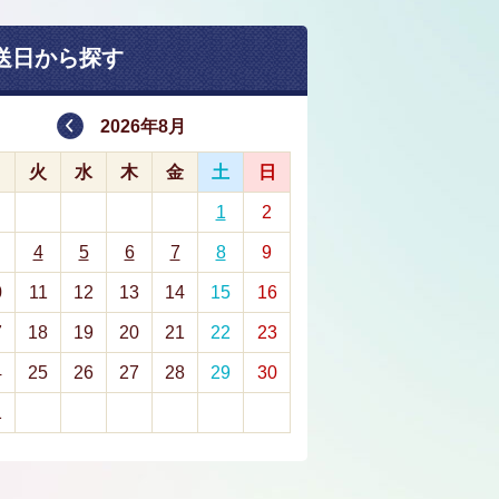
送日から探す
2026年8月
月
火
水
木
金
土
日
1
2
4
5
6
7
8
9
0
11
12
13
14
15
16
7
18
19
20
21
22
23
4
25
26
27
28
29
30
1