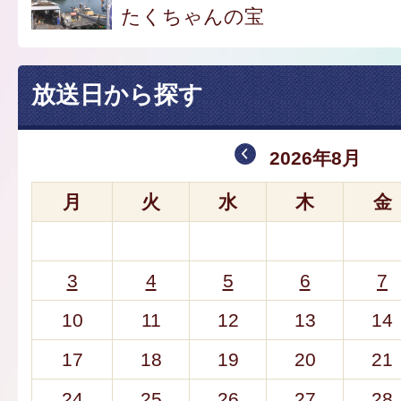
たくちゃんの宝
放送日から探す
2026年8月
月
火
水
木
金
3
4
5
6
7
10
11
12
13
14
17
18
19
20
21
24
25
26
27
28