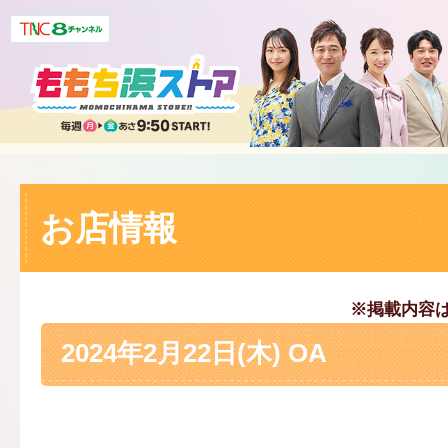
お店情報
※掲載内容
2024年2月22日(木) OA