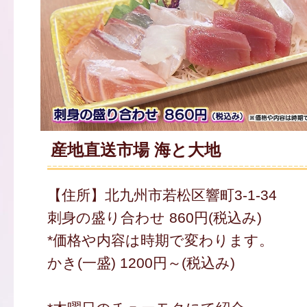
産地直送市場 海と大地
【住所】北九州市若松区響町3-1-34
刺身の盛り合わせ 860円(税込み)
*価格や内容は時期で変わります。
かき(一盛) 1200円～(税込み)