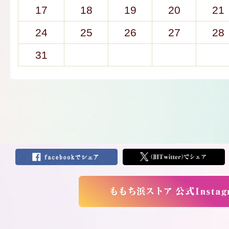
17
18
19
20
21
24
25
26
27
28
31