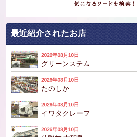
最近紹介されたお店
2026年08月10日
グリーンステム
2026年08月10日
たのしか
2026年08月10日
イワタクレープ
2026年08月10日