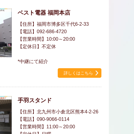
ベスト電器 福岡本店
【住所】福岡市博多区千代6-2-33
【電話】092-686-4720
【営業時間】10:00～20:00
【定休日】不定休
*中継にて紹介
詳しくはこちら
手羽スタンド
【住所】北九州市小倉北区熊本4-2-26
【電話】090-9066-0114
【営業時間】11:00～20:00