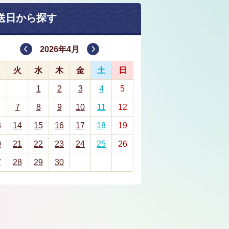
送日から探す
2026年4月
月
火
水
木
金
土
日
1
2
3
4
5
7
8
9
10
11
12
3
14
15
16
17
18
19
0
21
22
23
24
25
26
7
28
29
30