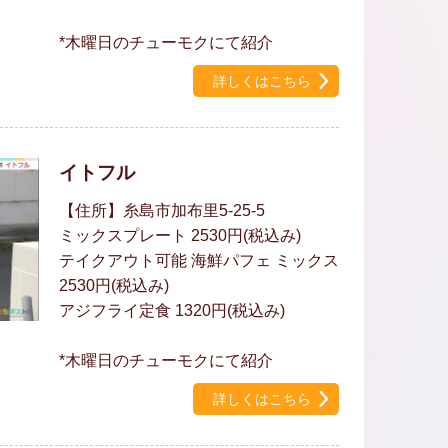
*木曜日のチューモクにて紹介
詳しくはこちら
イトフル
【住所】糸島市加布里5-25-5
ミックスプレート 2530円(税込み)
テイクアウト可能 海鮮パフェ ミックス
2530円(税込み)
アジフライ定食 1320円(税込み)
*木曜日のチューモクにて紹介
詳しくはこちら