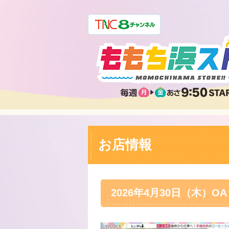
お店情報
2026年4月30日（木）OA