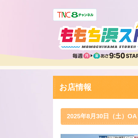
お店情報
2025年8月30日（土）OA