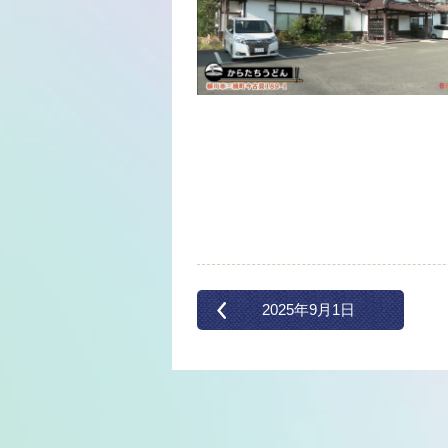
2025年9月1日