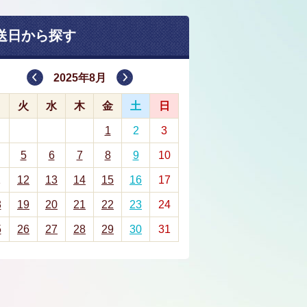
送日から探す
2025年8月
月
火
水
木
金
土
日
1
2
3
5
6
7
8
9
10
1
12
13
14
15
16
17
8
19
20
21
22
23
24
5
26
27
28
29
30
31