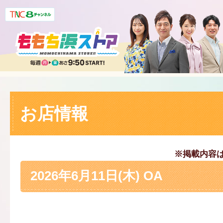
お店情報
※掲載内容
2026年6月11日(木) OA