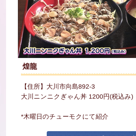
煌龍
【住所】大川市向島892-3
大川ニンニクぎゃん丼 1200円(税込み)
*木曜日のチューモクにて紹介