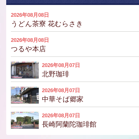
2026年08月08日
うどん茶寮 花むらさき
2026年08月08日
つるや本店
2026年08月07日
北野珈琲
2026年08月07日
中華そば郷家
2026年08月07日
長崎阿蘭陀珈琲館