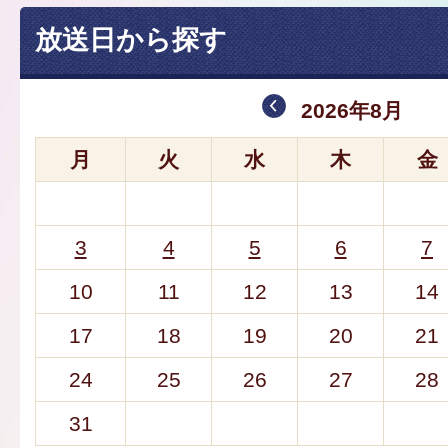
放送日から探す
2026年8月
月
火
水
木
金
3
4
5
6
7
10
11
12
13
14
17
18
19
20
21
24
25
26
27
28
31