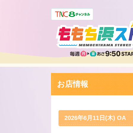
お店情報
2026年6月11日(木) OA