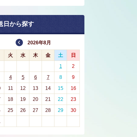
送日から探す
2026年8月
月
火
水
木
金
土
日
1
2
4
5
6
7
8
9
0
11
12
13
14
15
16
7
18
19
20
21
22
23
4
25
26
27
28
29
30
1