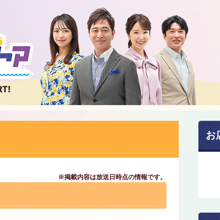
お
※掲載内容は放送日時点の情報です。