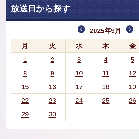
放送日から探す
2025年9月
月
火
水
木
金
1
2
3
4
5
8
9
10
11
12
15
16
17
18
19
22
23
24
25
26
29
30