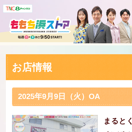
お店情報
2025年9月9日（火）OA
まると