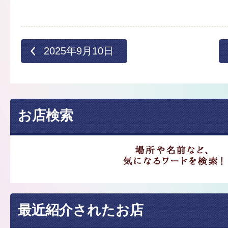
2025年9月10日
お店検索
最近紹介されたお店