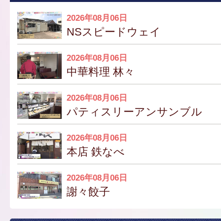
2026年08月06日
NSスピードウェイ
2026年08月06日
中華料理 林々
2026年08月06日
パティスリーアンサンブル
2026年08月06日
本店 鉄なべ
2026年08月06日
謝々餃子